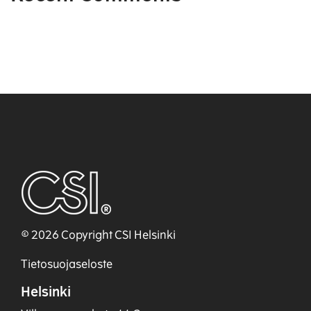
© 2026 Copyright CSI Helsinki
Tietosuojaseloste
Helsinki