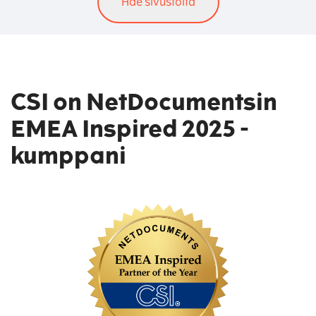
CSI on NetDocumentsin
EMEA Inspired 2025 -
kumppani