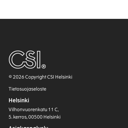
© 2026 Copyright CSI Helsinki
Tietosuojaseloste
Helsinki
Vilhonvuorenkatu 11 C,
5. kerros, 00500 Helsinki