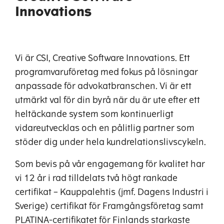
Innovations
Vi är CSI, Creative Software Innovations. Ett
programvaruföretag med fokus på lösningar
anpassade för advokatbranschen. Vi är ett
utmärkt val för din byrå när du är ute efter ett
heltäckande system som kontinuerligt
vidareutvecklas och en pålitlig partner som
stöder dig under hela kundrelationslivscykeln.
Som bevis på vår engagemang för kvalitet har
vi 12 år i rad tilldelats två högt rankade
certifikat – Kauppalehtis (jmf. Dagens Industri i
Sverige) certifikat för Framgångsföretag samt
PLATINA-certifikatet för Finlands starkaste