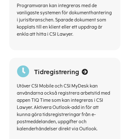
Programvaran kan integreras med de
vanligaste systemen för dokumenthantering
i juristbranschen. Sparade dokument som
kopplats till en klient eller ett uppdrag är
enkla att hitta i CSI Lawyer.
Tidregistrering
Utöver CSI Mobile och CSI MyDesk kan
användarna också registrera arbetstid med
appen TIQ Time som kan integreras i CSI
Lawyer. Aktivera Outlook-add in för att
kunna göra tidsregistreringar från e-
postmeddelanden, uppgifter och
kalenderhändelser direkt via Outlook.