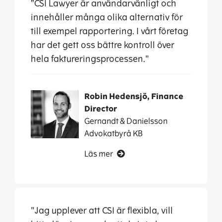
”CSI Lawyer är användarvänligt och
innehåller många olika alternativ för
till exempel rapportering. I vårt företag
har det gett oss bättre kontroll över
hela faktureringsprocessen."
Robin Hedensjö, Finance
Director
Gernandt & Danielsson
Advokatbyrå KB
Läs mer
"Jag upplever att CSI är flexibla, vill