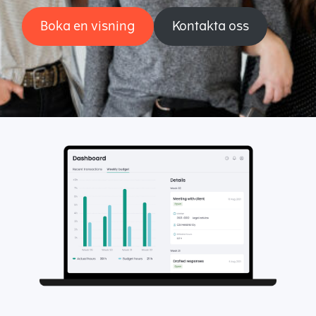
Boka en visning
Kontakta oss