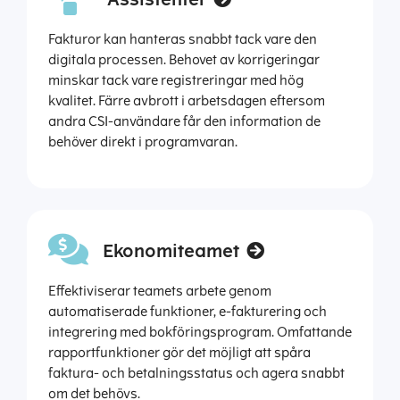
Fakturor kan hanteras snabbt tack vare den
digitala processen. Behovet av korrigeringar
minskar tack vare registreringar med hög
kvalitet. Färre avbrott i arbetsdagen eftersom
andra CSI-användare får den information de
behöver direkt i programvaran.
Ekonomiteamet
Effektiviserar teamets arbete genom
automatiserade funktioner, e-fakturering och
integrering med bokföringsprogram. Omfattande
rapportfunktioner gör det möjligt att spåra
faktura- och betalningsstatus och agera snabbt
om det behövs.