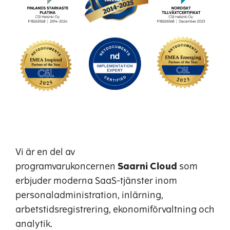
Vi är en del av
programvarukoncernen
Saarni
Cloud
som
erbjuder moderna SaaS-tjänster inom
personaladministration, inlärning,
arbetstidsregistrering, ekonomiförvaltning och
analytik.