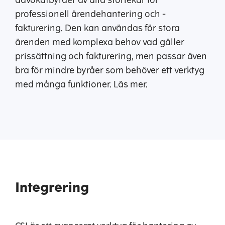
professionell ärendehantering och -
fakturering. Den kan användas för stora
ärenden med komplexa behov vad gäller
prissättning och fakturering, men passar även
bra för mindre byråer som behöver ett verktyg
med många funktioner. Läs
mer.
Integrering