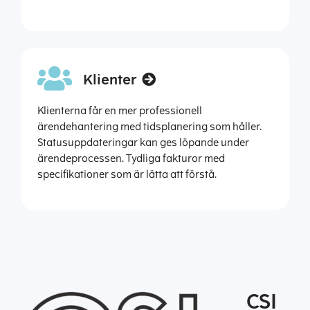
Klienter
Klienterna får en mer professionell
ärendehantering med tidsplanering som håller.
Statusuppdateringar kan ges löpande under
ärendeprocessen. Tydliga fakturor med
specifikationer som är lätta att förstå.
CSI