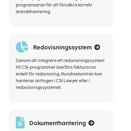
programvaran för att försäkra korrekt
ärendehantering.
Redovisningssystem
Genom att integrera ett redovisningssystem
till CSI-programmet överförs fakturorna
enkelt för redovisning. Kundreskontran kan
hanteras antingen i CSI Lawyer eller i
redovisningssystemet.
Dokumenthantering