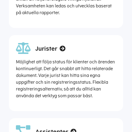
Verksamheten kan ledas och utvecklas baserat
på aktuella rapporter.
Jurister
Möjlighet att följa status för klienter och ärenden
kontinuerligt. Det går snabbt att hitta relaterade
dokument. Varje jurist kan hitta sina egna
uppgifter och sin registreringsstatus. Flexibla
registreringsalternativ, så att du alltid kan
använda det verktyg som passar bäst.
Assistenter