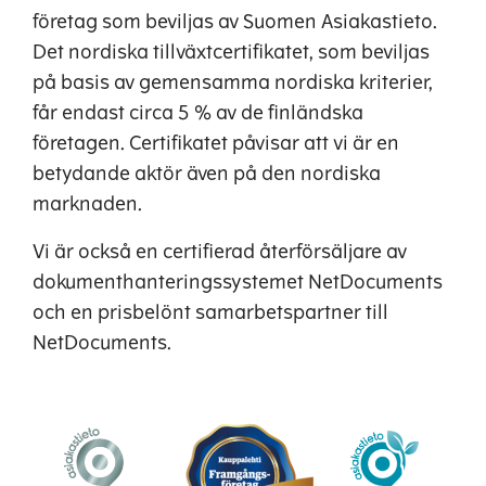
företag som beviljas av Suomen Asiakastieto.
Det nordiska tillväxtcertifikatet, som beviljas
på basis av gemensamma nordiska kriterier,
får endast circa 5 % av de finländska
företagen. Certifikatet påvisar att vi är en
betydande aktör även på den nordiska
marknaden.
Vi är också en certifierad återförsäljare av
dokumenthanteringssystemet NetDocuments
och en prisbelönt samarbetspartner till
NetDocuments.