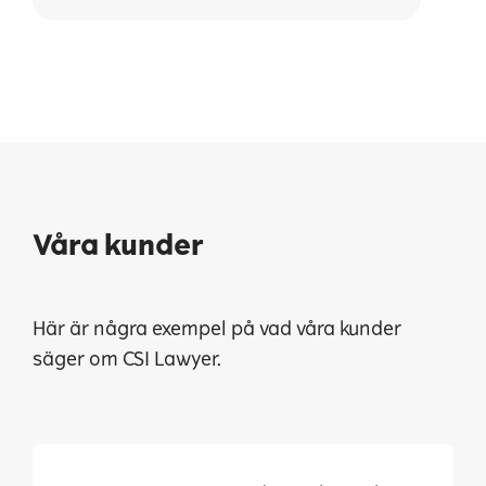
Våra kunder
Här är några exempel på vad våra kunder
säger om CSI Lawyer.