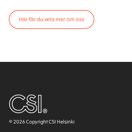
Här får du veta mer om oss
© 2026 Copyright CSI Helsinki